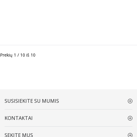
Prekių 1 / 10 iš 10
SUSISIEKITE SU MUMIS
KONTAKTAI
SEKITE MUS