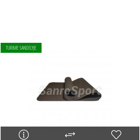
TURIME SANDĖLYJE