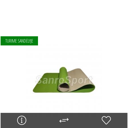
TURIME SANDĖLYJE