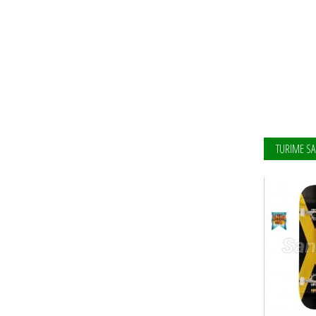
TURIME SA