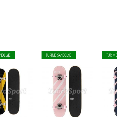
NDĖLYJE
TURIME SANDĖLYJE
TURIME