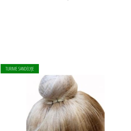
TURIME SANDĖLYJE