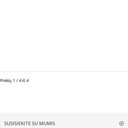
Prekių 1 / 4 iš 4
SUSISIEKITE SU MUMIS