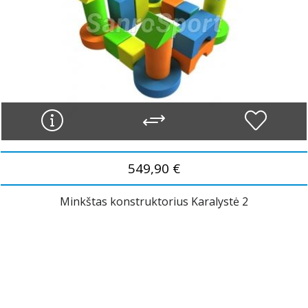
549,90 €
Minkštas konstruktorius Karalystė 2