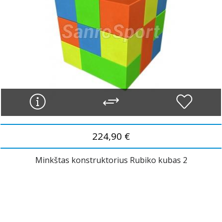
224,90 €
Minkštas konstruktorius Rubiko kubas 2