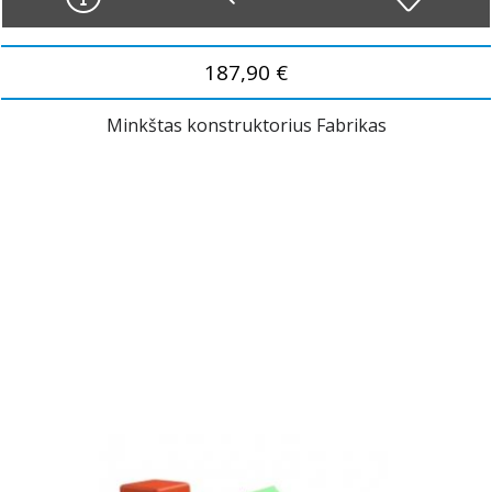
187,90 €
Minkštas konstruktorius Fabrikas