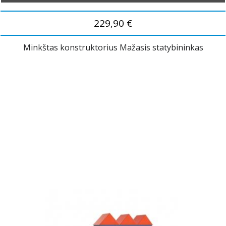
229,90 €
Minkštas konstruktorius Mažasis statybininkas