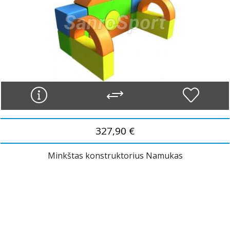
327,90 €
Minkštas konstruktorius Namukas