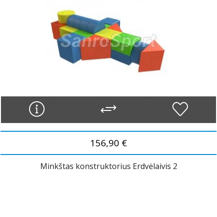
156,90 €
Minkštas konstruktorius Erdvėlaivis 2