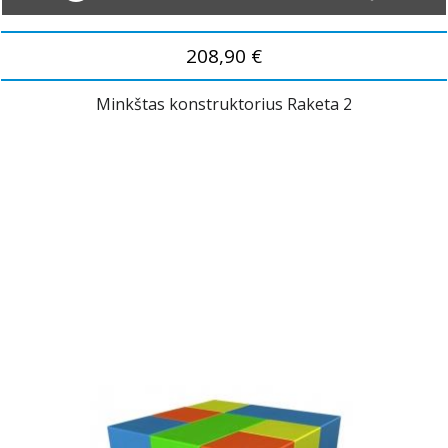
208,90 €
Minkštas konstruktorius Raketa 2