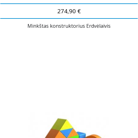
274,90 €
Minkštas konstruktorius Erdvėlaivis