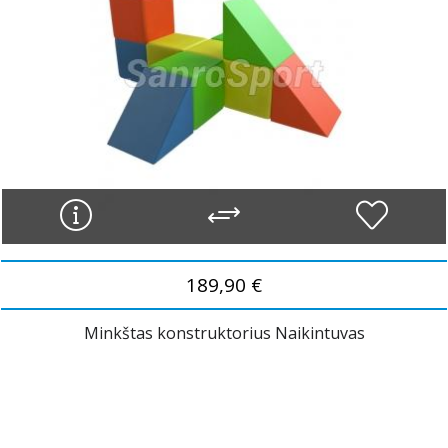
189,90 €
Minkštas konstruktorius Naikintuvas