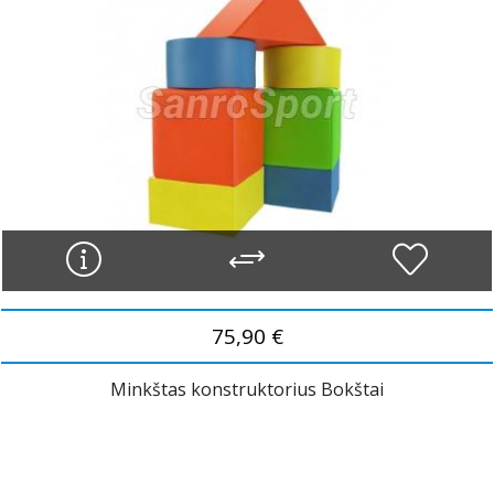
75,90 €
Minkštas konstruktorius Bokštai