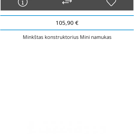
105,90 €
Minkštas konstruktorius Mini namukas