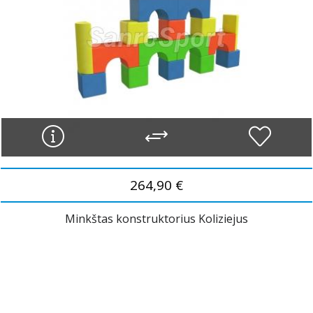
264,90 €
Minkštas konstruktorius Koliziejus