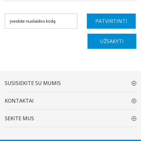
PATVIRTINTI
UŽSAKYTI
SUSISIEKITE SU MUMIS
KONTAKTAI
SEKITE MUS