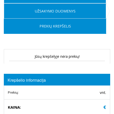
UŽSAKYMO DUOMENYS
PREKIŲ KREPŠELIS
Jūsų krepšelyje nėra prekių!
Krepšelio informacija
vnt.
Prekių:
€
KAINA: