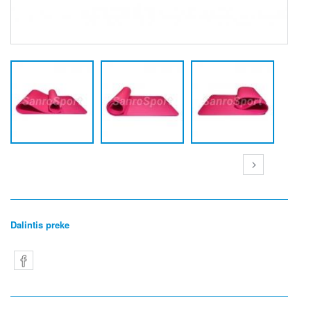
Dalintis preke