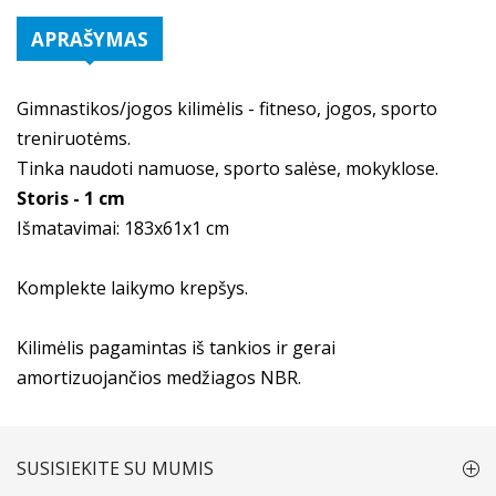
APRAŠYMAS
Gimnastikos/jogos kilimėlis - fitneso, jogos, sporto
treniruotėms.
Tinka naudoti namuose, sporto salėse, mokyklose.
Storis - 1 cm
Išmatavimai: 183x61x1 cm
Komplekte laikymo krepšys.
Kilimėlis pagamintas iš tankios ir gerai
amortizuojančios medžiagos NBR.
SUSISIEKITE SU MUMIS