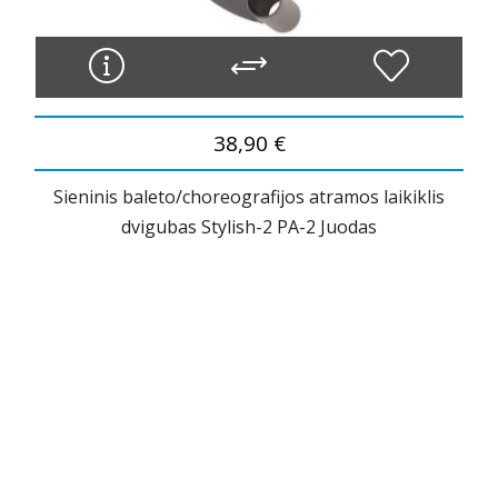
38,90 €
Sieninis baleto/choreografijos atramos laikiklis
dvigubas Stylish-2 PA-2 Juodas