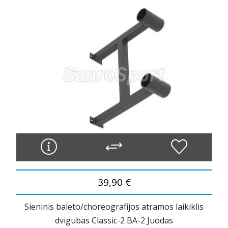
39,90 €
Sieninis baleto/choreografijos atramos laikiklis
dvigubas Classic-2 BA-2 Juodas