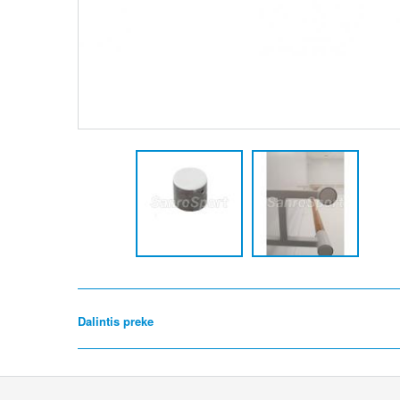
Dalintis preke