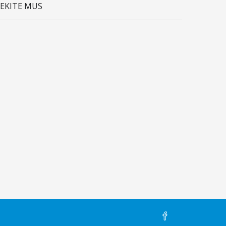
SEKITE MUS