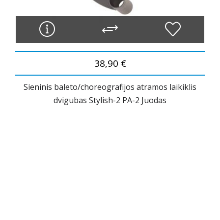
38,90 €
Sieninis baleto/choreografijos atramos laikiklis
dvigubas Stylish-2 PA-2 Juodas