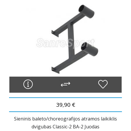
39,90 €
Sieninis baleto/choreografijos atramos laikiklis
dvigubas Classic-2 BA-2 Juodas