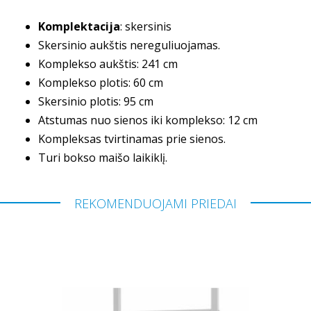
Komplektacija
: skersinis
Skersinio aukštis nereguliuojamas.
Komplekso aukštis: 241 cm
Komplekso plotis: 60 cm
Skersinio plotis: 95 cm
Atstumas nuo sienos iki komplekso: 12 cm
Kompleksas tvirtinamas prie sienos.
Turi bokso maišo laikiklį.
REKOMENDUOJAMI PRIEDAI