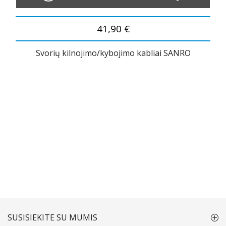
41,90 €
Svorių kilnojimo/kybojimo kabliai SANRO
SUSISIEKITE SU MUMIS