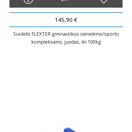
145,90 €
Suolelis FLEXTER gimnastikos sienelėms/sporto
kompleksams, juodas, iki 100kg